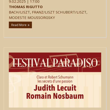
9.02.2025 | 17:00
THOMAS RIGUTTO
BACH/LISZT, FRANZ/LISZT SCHUBERT/LISZT,
MODESTE MOUSSORGSKY
Read More