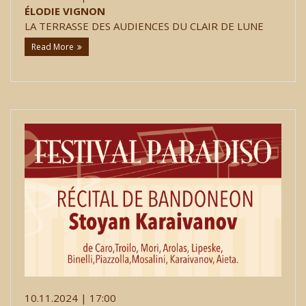
ÉLODIE VIGNON
LA TERRASSE DES AUDIENCES DU CLAIR DE LUNE
Read More
10.11.2024 | 17:00