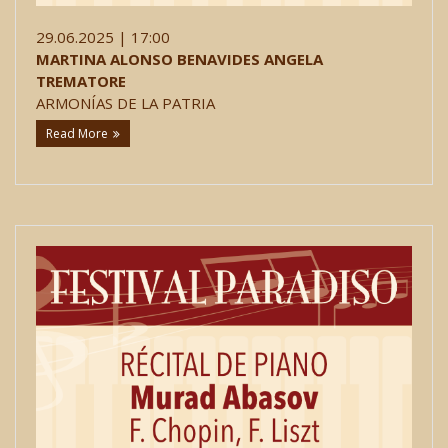
29.06.2025 | 17:00
MARTINA ALONSO BENAVIDES ANGELA
TREMATORE
ARMONÍAS DE LA PATRIA
Read More