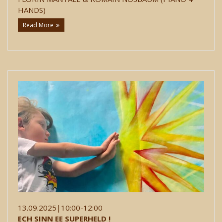
HANDS)
Read More
13.09.2025|10:00-12:00
ECH SINN EE SUPERHELD !