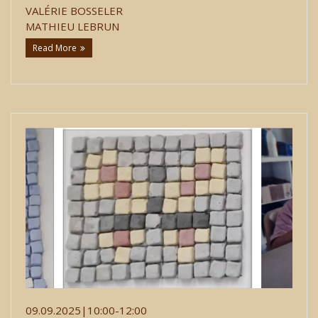
VALÉRIE BOSSELER
MATHIEU LEBRUN
Read More
09.09.2025|10:00-12:00