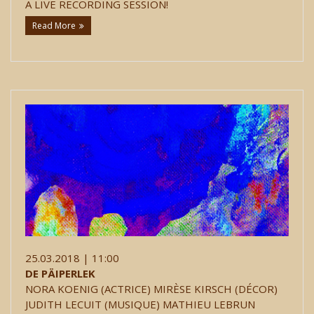
A LIVE RECORDING SESSION!
Read More
25.03.2018 | 11:00
DE PÄIPERLEK
NORA KOENIG (ACTRICE) MIRÈSE KIRSCH (DÉCOR)
JUDITH LECUIT (MUSIQUE) MATHIEU LEBRUN