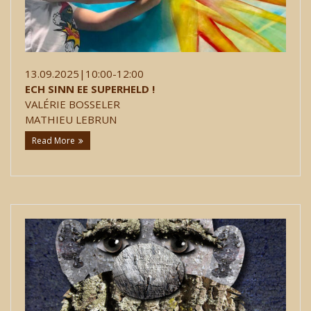
13.09.2025|10:00-12:00
ECH SINN EE SUPERHELD !
VALÉRIE BOSSELER
MATHIEU LEBRUN
Read More