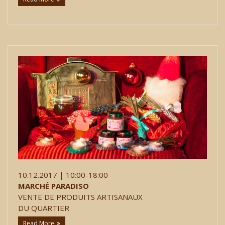
10.12.2017 | 10:00-18:00
MARCHÉ PARADISO
VENTE DE PRODUITS ARTISANAUX
DU QUARTIER
Read More