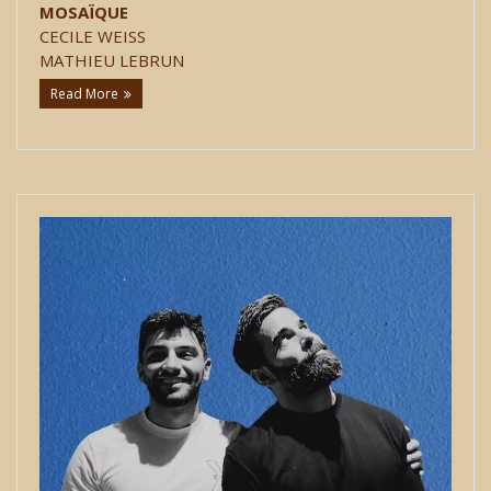
MOSAÏQUE
CECILE WEISS
MATHIEU LEBRUN
Read More