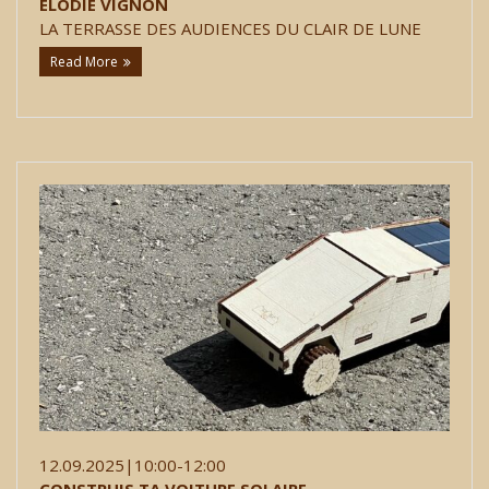
ÉLODIE VIGNON
LA TERRASSE DES AUDIENCES DU CLAIR DE LUNE
Read More
12.09.2025|10:00-12:00
CONSTRUIS TA VOITURE SOLAIRE