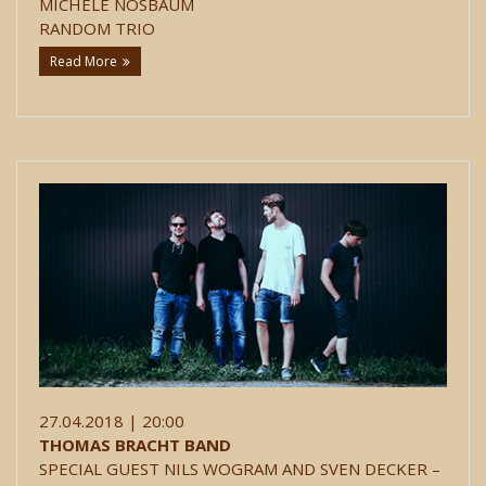
MICHÈLE NOSBAUM
RANDOM TRIO
Read More
27.04.2018 | 20:00
THOMAS BRACHT BAND
SPECIAL GUEST NILS WOGRAM AND SVEN DECKER –