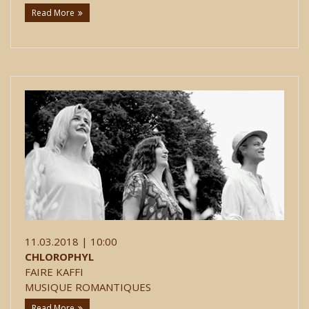
Read More
11.03.2018 | 10:00
CHLOROPHYL
FAIRE KAFFI
MUSIQUE ROMANTIQUES
Read More