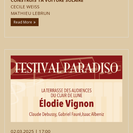
CECILE WEISS
MATHIEU LEBRUN
Read More
02.03.2025 | 17:00