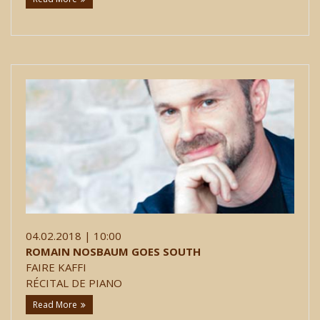
04.02.2018 | 10:00
ROMAIN NOSBAUM GOES SOUTH
FAIRE KAFFI
RÉCITAL DE PIANO
Read More