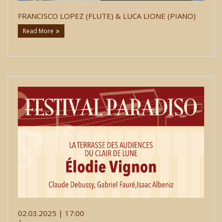
FRANCISCO LOPEZ (FLUTE) & LUCA LIONE (PIANO)
Read More
02.03.2025 | 17:00