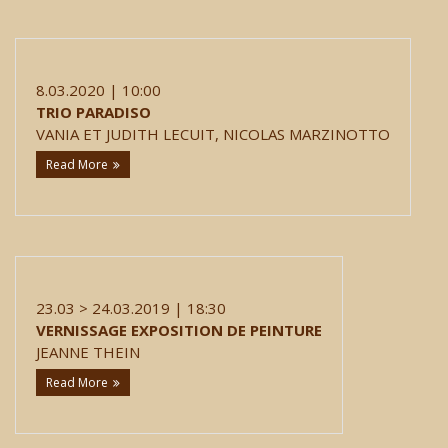
8.03.2020 | 10:00
TRIO PARADISO
VANIA ET JUDITH LECUIT, NICOLAS MARZINOTTO
Read More
23.03 > 24.03.2019 | 18:30
VERNISSAGE EXPOSITION DE PEINTURE
JEANNE THEIN
Read More