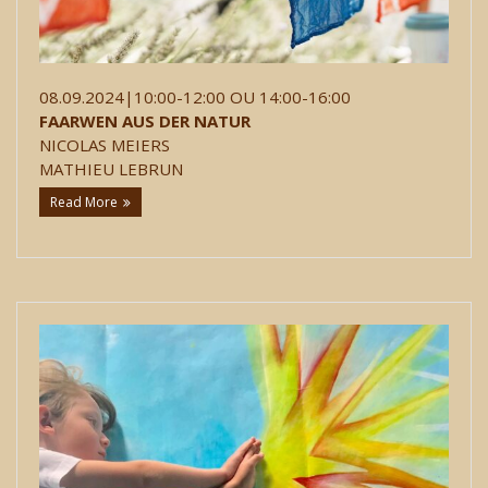
08.09.2024|10:00-12:00 OU 14:00-16:00
FAARWEN AUS DER NATUR
NICOLAS MEIERS
MATHIEU LEBRUN
Read More