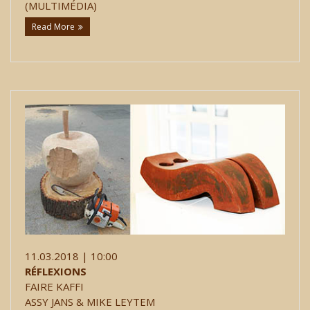
(MULTIMÉDIA)
Read More
11.03.2018 | 10:00
RÉFLEXIONS
FAIRE KAFFI
ASSY JANS & MIKE LEYTEM