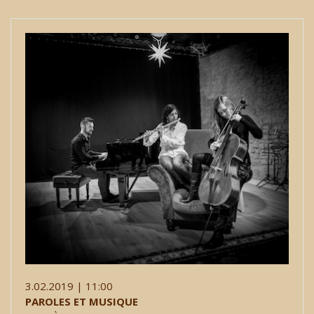
3.02.2019 | 11:00
PAROLES ET MUSIQUE