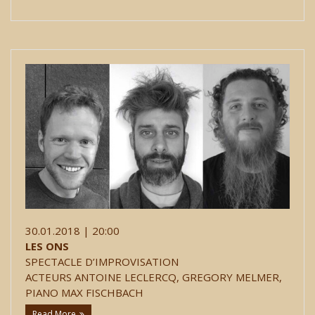
30.01.2018 | 20:00
LES ONS
SPECTACLE D’IMPROVISATION
ACTEURS ANTOINE LECLERCQ, GREGORY MELMER,
PIANO MAX FISCHBACH
Read More