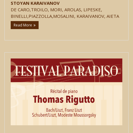
STOYAN KARAIVANOV
DE CARO,TROILO, MORI, AROLAS, LIPESKE,
BINELLI,PIAZZOLLA,MOSALINI, KARAIVANOV, AIETA
Read More