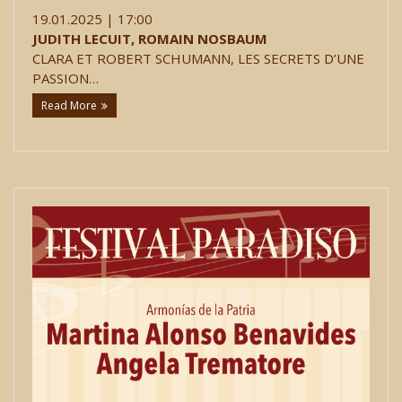
19.01.2025 | 17:00
JUDITH LECUIT, ROMAIN NOSBAUM
CLARA ET ROBERT SCHUMANN, LES SECRETS D’UNE
PASSION…
Read More