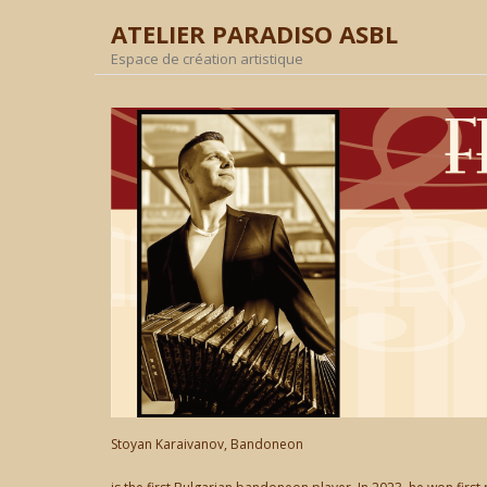
ATELIER PARADISO ASBL
Espace de création artistique
Stoyan Karaivanov, Bandoneon