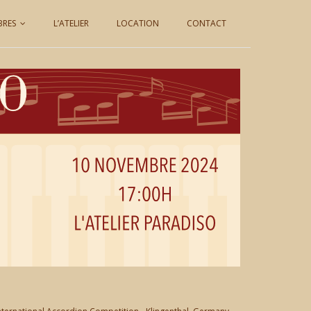
BRES
L’ATELIER
LOCATION
CONTACT