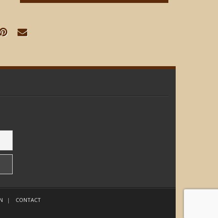
N
CONTACT