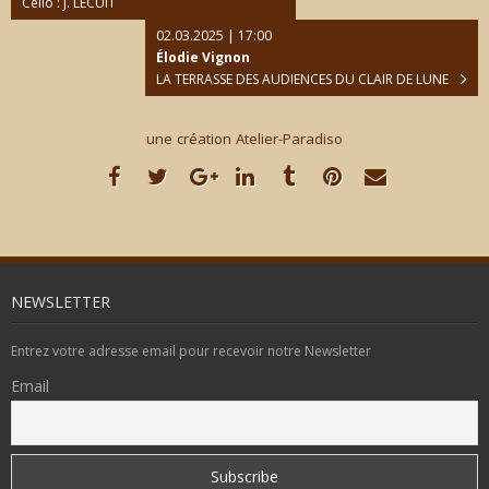
Cello : J. LECUIT
02.03.2025 | 17:00
Élodie Vignon
LA TERRASSE DES AUDIENCES DU CLAIR DE LUNE
une création Atelier-Paradiso
NEWSLETTER
Entrez votre adresse email pour recevoir notre Newsletter
Email