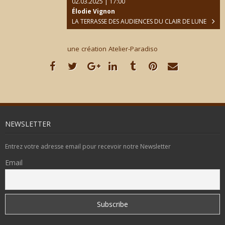
02.03.2025 | 17:00
Élodie Vignon
LA TERRASSE DES AUDIENCES DU CLAIR DE LUNE
une création Atelier-Paradiso
NEWSLETTER
Entrez votre adresse email pour recevoir notre Newsletter
Email