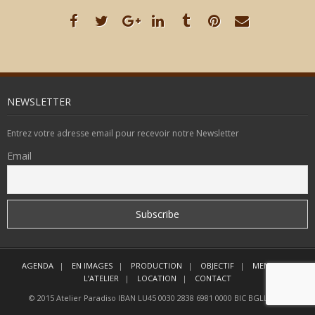
NEWSLETTER
Entrez votre adresse email pour recevoir notre Newsletter
Email
AGENDA
EN IMAGES
PRODUCTION
OBJECTIF
MEMBRES
L’ATELIER
LOCATION
CONTACT
© 2015 Atelier Paradiso IBAN LU45 0030 2838 6981 0000 BIC BGLLLULL