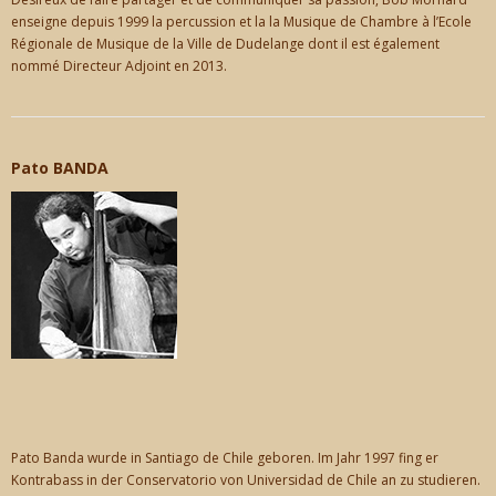
enseigne depuis 1999 la percussion et la la Musique de Chambre à l’Ecole
Régionale de Musique de la Ville de Dudelange dont il est également
nommé Directeur Adjoint en 2013.
Pato BANDA
Pato Banda wurde in Santiago de Chile geboren. Im Jahr 1997 fing er
Kontrabass in der Conservatorio von Universidad de Chile an zu studieren.