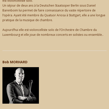
est violoncelliste solo.
Un séjour de deux ans à la Deutschen Staatsoper Berlin sous Daniel
Barenboim lui permet de faire connaissance du vaste répertoire de
l’opéra. Ayant été membre du Quatuor Ariosa à Stuttgart, elle a une longue
pratique de la musique de chambre.
Aujourd’hui elle est violoncelliste solo de l’Orchestre de Chambre du
Luxembourg et elle joue de nombreux concerts en solistes ou ensemble..
Bob MORHARD