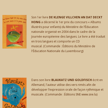
Son 1er livre
DE KLENGE VILLCHEN AN DAT DECKT
HONG
a décerné le 1er prix du concours « Albums
illustrés pour enfants) du Ministère de l’Éducation
nationale organisé en 2004 dans le cadre de la
Journée européenne des langues. Le livre a été traduit
en trois langues et comporte un CD
musical. (Commande : Éditions du Ministère de
l'Éducation Nationale du Luxembourg)
Dans son livre
BLAUKATZ UND GOLDFISCH
écrit en
Allemand, l'auteur utilise des vers rimés afin de
développer l’expression orale de façon rythmique et
musicale. (Commande : Éditions SNE www.sne.lu)