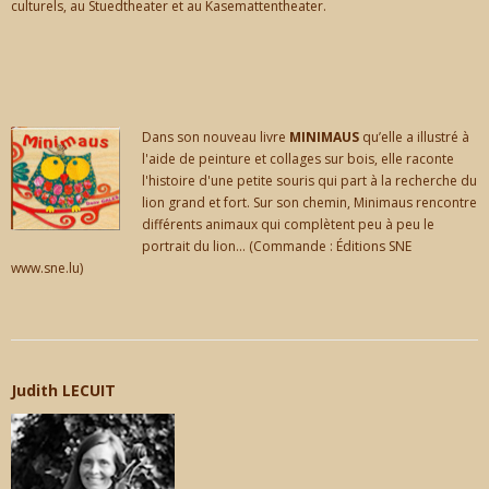
culturels, au Stuedtheater et au Kasemattentheater.
Dans son nouveau livre
MINIMAUS
qu’elle a illustré à
l'aide de peinture et collages sur bois, elle raconte
l'histoire d'une petite souris qui part à la recherche du
lion grand et fort. Sur son chemin, Minimaus rencontre
différents animaux qui complètent peu à peu le
portrait du lion... (Commande : Éditions SNE
www.sne.lu)
Judith LECUIT