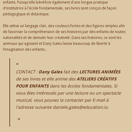
enfants. Puisqu'elle bénéficie également d'une longue pratique
d'institutrice à l'école fondamentale, ses livres sont conçus de façon
pédagogique et didactique.
Elle utilise un langage clair, des couleurs fortes et des figures simples afin
de favoriser la compréhension de ses histoires par des enfants de toutes
nationalités et de stimuler leur créativité. Dans ses histoires, ce sont les
animaux qui agissent et Dany Gales laisse beaucoup de liberté à
l’imagination des enfants...
CONTACT :
Dany Gales
fait des
LECTURES ANIMÉES
de ses livres et elle anime des
ATELIERS CRÉATIFS
POUR ENFANTS
dans les écoles fondamentales. Si
vous êtes intéressés par une lecture ou un spectacle
musical, vous pouvez la contacter par E-mail à
l'adresse suivante daniele.gales@education.lu