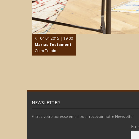
04.04.2015 | 19:00
Marias Testament
Colm Toibin
NEWSLETTER
Entrez votre adresse email pour recevoir notre Newsletter
Ema