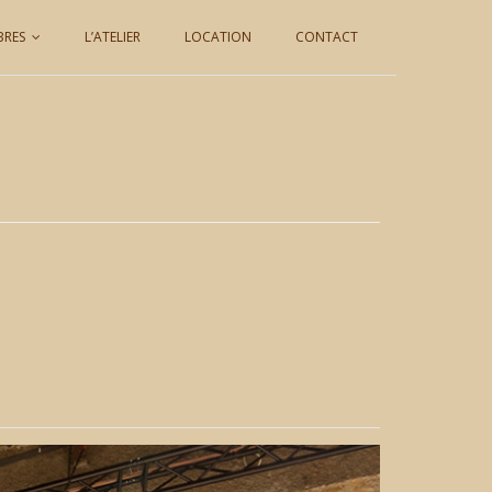
BRES
L’ATELIER
LOCATION
CONTACT