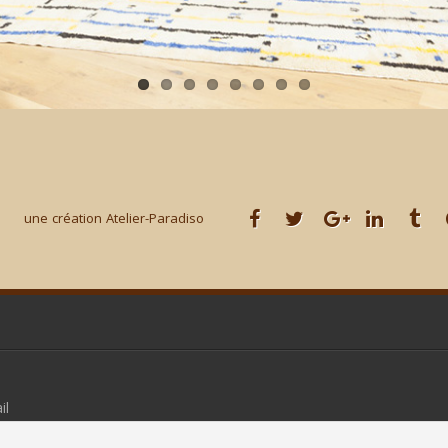
une création Atelier-Paradiso
il