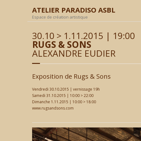
ATELIER PARADISO ASBL
Espace de création artistique
30.10 > 1.11.2015 | 19:00
RUGS & SONS
ALEXANDRE EUDIER
Exposition de Rugs & Sons
Vendredi 30.10.2015 | vernissage 19h
Samedi 31.10.2015 | 10:00 > 22:00
Dimanche 1.11.2015 | 10:00 > 18:00
www.rugsandsons.com