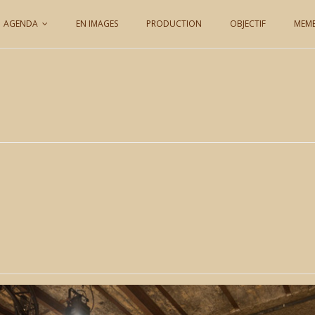
AGENDA
EN IMAGES
PRODUCTION
OBJECTIF
MEM