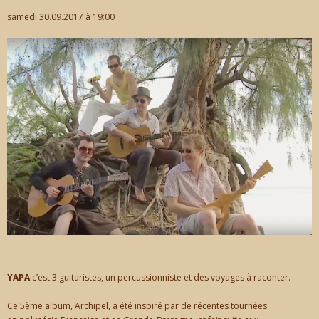
samedi 30.09.2017 à 19:00
CONTACT
YAPA
c’est 3 guitaristes, un percussionniste et des voyages à raconter.
Ce 5ème album, Archipel, a été inspiré par de récentes tournées