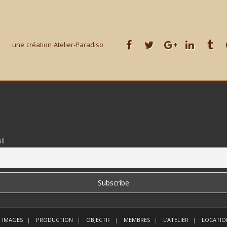
une création Atelier-Paradiso
il
 IMAGES
PRODUCTION
OBJECTIF
MEMBRES
L’ATELIER
LOCATIO