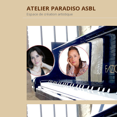
ATELIER PARADISO ASBL
Espace de création artistique