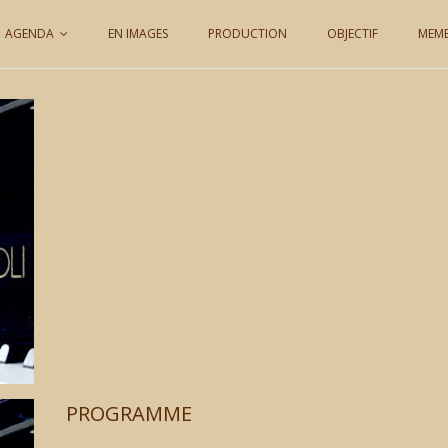
AGENDA
EN IMAGES
PRODUCTION
OBJECTIF
MEM
PROGRAMME