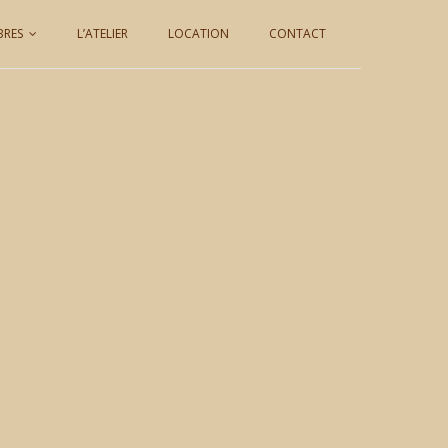
BRES
L’ATELIER
LOCATION
CONTACT