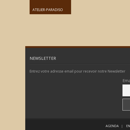
ATELIER-PARADISO
NEWSLETTER
Entrez votre adresse email pour recevoir notre Newsletter
Ema
AGENDA
EN