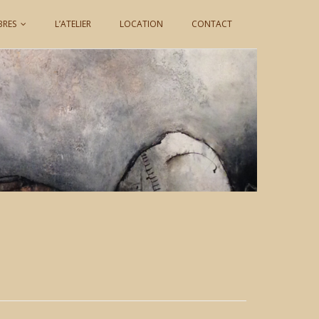
BRES
L’ATELIER
LOCATION
CONTACT