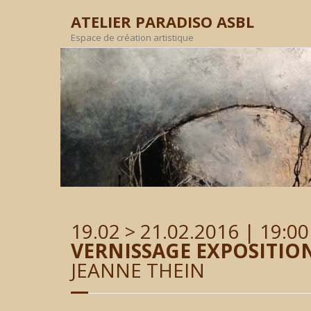
ATELIER PARADISO ASBL
Espace de création artistique
19.02 > 21.02.2016 | 19:00
VERNISSAGE EXPOSITIO
JEANNE THEIN