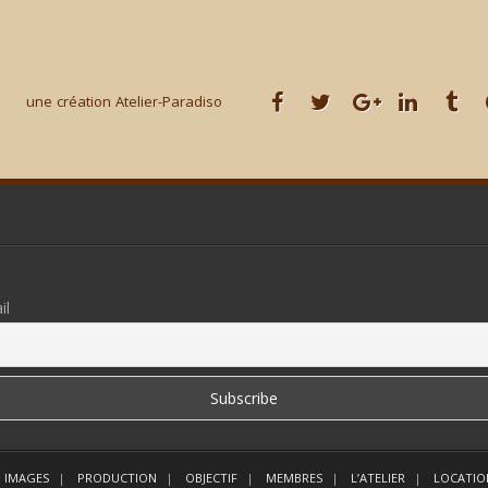
une création Atelier-Paradiso
il
 IMAGES
PRODUCTION
OBJECTIF
MEMBRES
L’ATELIER
LOCATIO