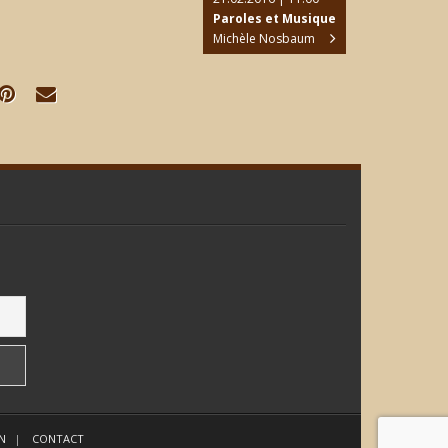
Paroles et Musique
Michèle Nosbaum
N
CONTACT