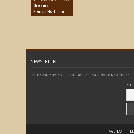
Dreams
Romain Nosbaum
NEWSLETTER
Entrez votre adresse email pour recevoir notre Newsletter
Ema
AGENDA
EN