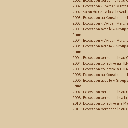
2002 : Exposition personnelle au C
2002 : Exposition « L’Art en Marche
2002 : Salon du CAL a la Villa Vau
2003 : Exposition au Konschthaus 
2003 : Exposition « L’Art en March
2003 : Exposition avec le « Group
Prum
2004 : Exposition « L’Art en March
2004 : Exposition avec le « Group
Prum
2004 : Exposition personnelle au
2004 : Exposition collective au 
2005 : Exposition collective au 
2006 : Exposition au Konschthaus 
2006 : Exposition avec le « Group
Prum
2007 : Exposition personnelle au C
2008 : Exposition personnelle a la 
2010 : Exposition collective a la 
2015 : Exposition personnelle au C