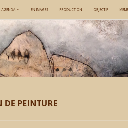
AGENDA
EN IMAGES
PRODUCTION
OBJECTIF
MEM
N DE PEINTURE