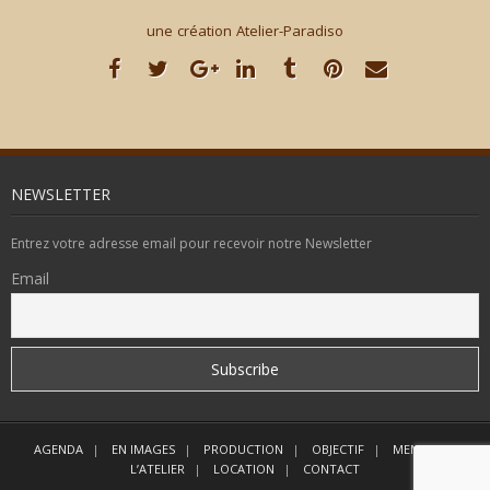
une création Atelier-Paradiso
NEWSLETTER
Entrez votre adresse email pour recevoir notre Newsletter
Email
AGENDA
EN IMAGES
PRODUCTION
OBJECTIF
MEMBRES
L’ATELIER
LOCATION
CONTACT